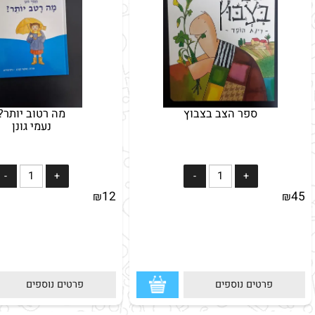
ספר הצב בצבוץ
מה רטוב יותר?
נעמי גונן
12
₪
פרטים נוספים
פרטים נוספים