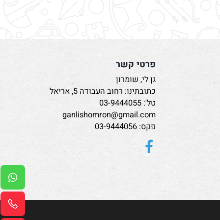
פרטי קשר
גן לי, שומרון
כתובתינו: רחוב העבודה 5, אריאל
טל':
03-9444055
ganlishomron@gmail.com
פקס: 03-9444056