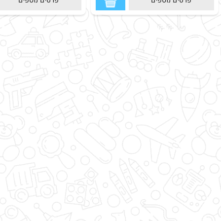
פרטים נוספים
פרטים נוספים