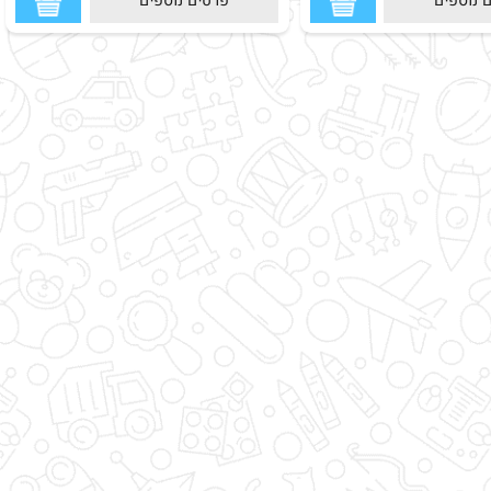
וספים
פרטים נוספים