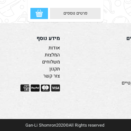
פרטים נוספים
מידע נוסף
אודות
המלצות
משלוחים
תקנון
צור קשר