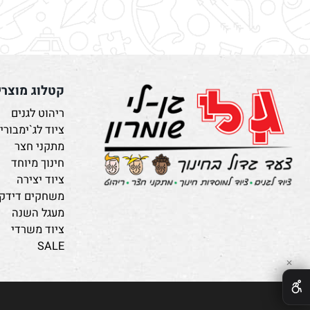
קטלוג מוצרים
ריהוט לגנים
ציוד לג`ימבורי
מתקני חצר
חינוך מיוחד
ציוד יצירה
משחקים דידקטיים
מעגל השנה
ציוד משרדי
SALE