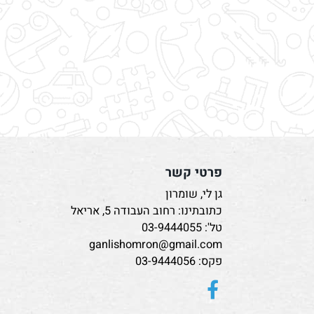
פרטי קשר
גן לי, שומרון
כתובתינו: רחוב העבודה 5, אריאל
טל':
03-9444055
ganlishomron@gmail.com
פקס: 03-9444056