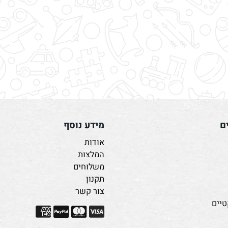
מידע נוסף
אודות
המלצות
משלוחים
תקנון
צור קשר