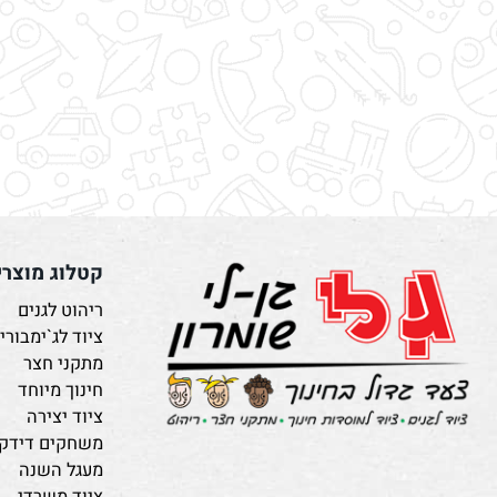
קטלוג מוצרים
ריהוט לגנים
ציוד לג`ימבורי
מתקני חצר
חינוך מיוחד
ציוד יצירה
משחקים דידקטיים