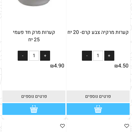
קערות מרקיה צבע קרם- 20 יח
קערות מרק חד פעמי
25 יח
4.90
4.50
₪
₪
פרטים נוספים
פרטים נוספים