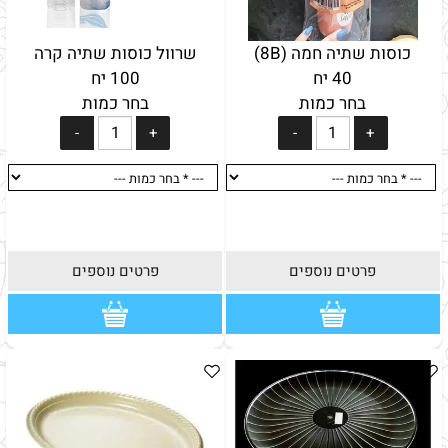
כוסות שתיה חמה (8B)
שרוול כוסות שתיה קרה
40 יח
100 יח
בחר כמות
בחר כמות
פרטים נוספים
פרטים נוספים