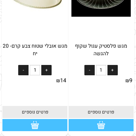
מגש פלסטיק עגול שקוף
מגש אובלי שטוח צבע קרם- 20
להגשה
יח
14
9
₪
₪
פרטים נוספים
פרטים נוספים