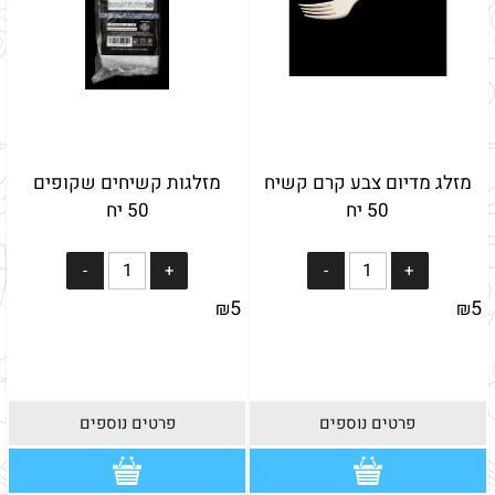
מזלג מדיום צבע קרם קשיח
מזלגות קשיחים שקופים
50 יח
50 יח
5
5
₪
₪
פרטים נוספים
פרטים נוספים