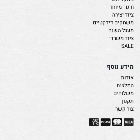
חינוך מיוחד
ציוד יצירה
משחקים דידקטיים
מעגל השנה
ציוד משרדי
SALE
מידע נוסף
אודות
המלצות
משלוחים
תקנון
צור קשר