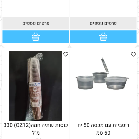
פרטים נוספים
פרטים נוספים
רוטביות עם מכסה 50 יח
כוסות שתיה חמה(OZ12) 330
50 סמ
מ"ל