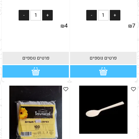
4
7
₪
₪
פרטים נוספים
פרטים נוספים