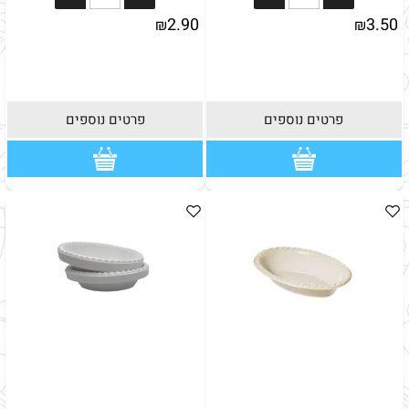
2.90
3.50
₪
₪
פרטים נוספים
פרטים נוספים