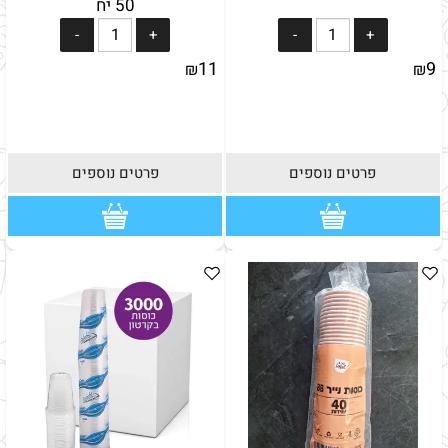
50 יח
11
9
₪
₪
פרטים נוספים
פרטים נוספים