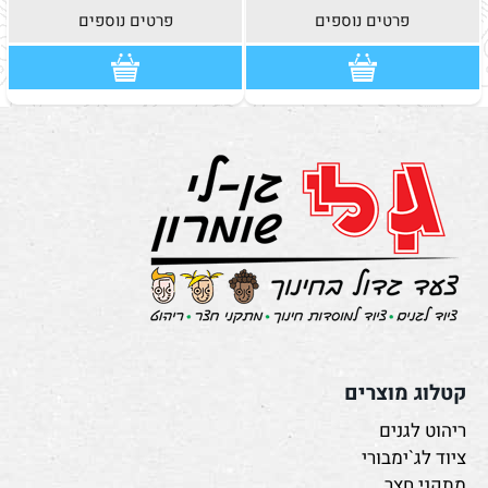
פרטים נוספים
פרטים נוספים
קטלוג מוצרים
ריהוט לגנים
ציוד לג`ימבורי
מתקני חצר