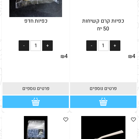
כפיות קרם קשיחות
כפיות חדפ
50 יח
4
4
₪
₪
פרטים נוספים
פרטים נוספים