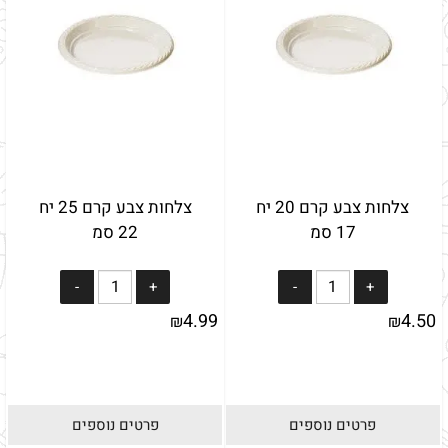
צלחות צבע קרם 20 יח
צלחות צבע קרם 25 יח
17 סמ
22 סמ
4.99
4.50
₪
₪
פרטים נוספים
פרטים נוספים