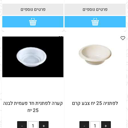
פרטים נוספים
פרטים נוספים
לפתניה 25 יח צבע קרם
קערה לפתנית חד פעמית לבנה
25 יח