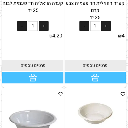
קערה הוואלית חד פעמית צבע
קערה הוואלית חד פעמית לבנה
קרם
25 יח
25 יח
4.20
4
₪
₪
פרטים נוספים
פרטים נוספים