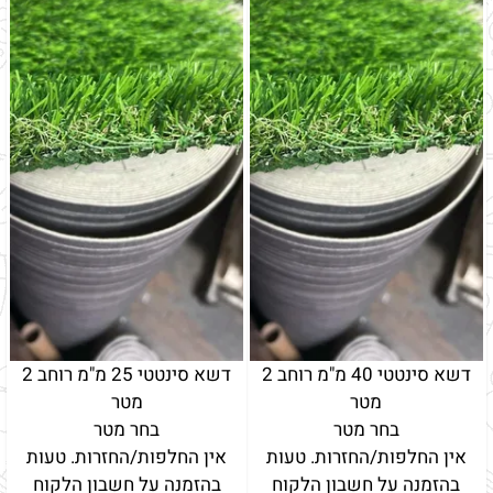
דשא סינטטי 40 מ"מ רוחב 2
דשא סינטטי 25 מ"מ רוחב 2
מטר
מטר
בחר מטר
בחר מטר
אין החלפות/החזרות. טעות
אין החלפות/החזרות. טעות
בהזמנה על חשבון הלקוח
בהזמנה על חשבון הלקוח