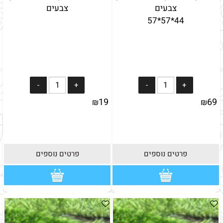
צבעים
צבעים
44*57*57
19
69
₪
₪
פרטים נוספים
פרטים נוספים