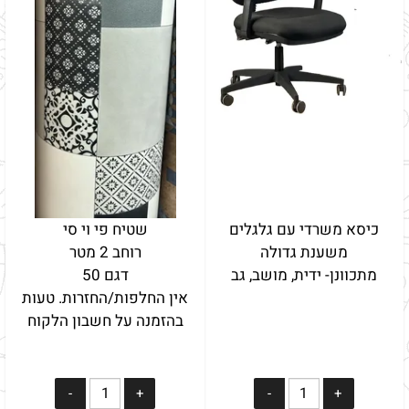
כיסא משרדי עם גלגלים
שטיח פי וי סי
משענת גדולה
רוחב 2 מטר
מתכוונן- ידית, מושב, גב
דגם 50
אין החלפות/החזרות. טעות
בהזמנה על חשבון הלקוח