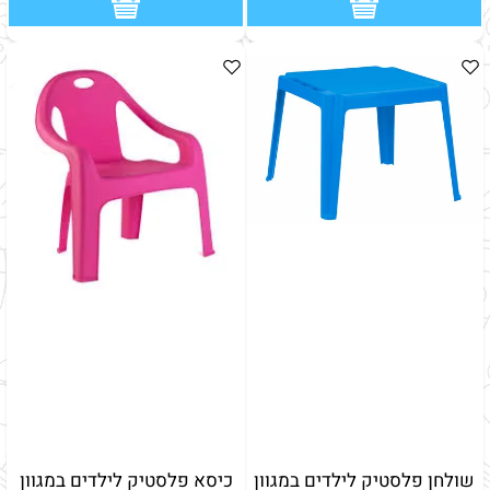
שולחן פלסטיק לילדים במגוון
כיסא פלסטיק לילדים במגוון