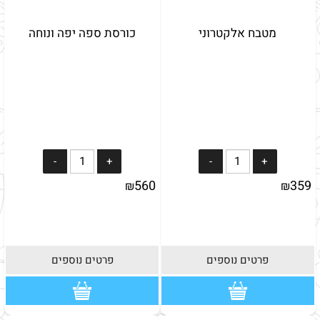
מטבח אלקטרוני
כורסת ספה יפה ונוחה
560
359
₪
₪
פרטים נוספים
פרטים נוספים