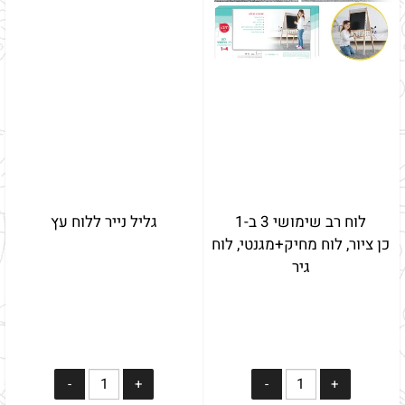
לוח רב שימושי 3 ב-1
גליל נייר ללוח עץ
כן ציור, לוח מחיק+מגנטי, לוח
גיר