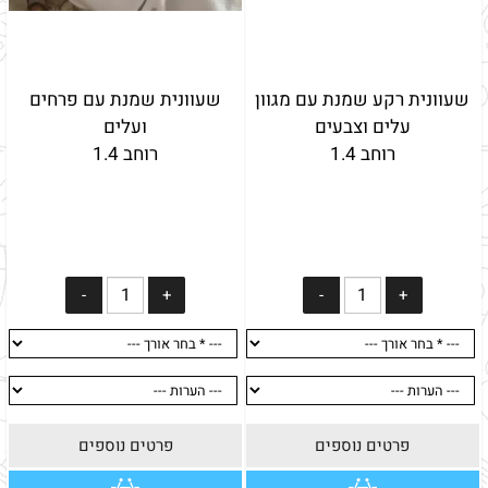
שעוונית רקע שמנת עם מגוון
שעוונית שמנת עם פרחים
עלים וצבעים
ועלים
רוחב 1.4
רוחב 1.4
פרטים נוספים
פרטים נוספים