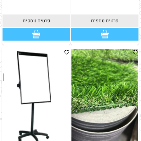
פרטים נוספים
פרטים נוספים