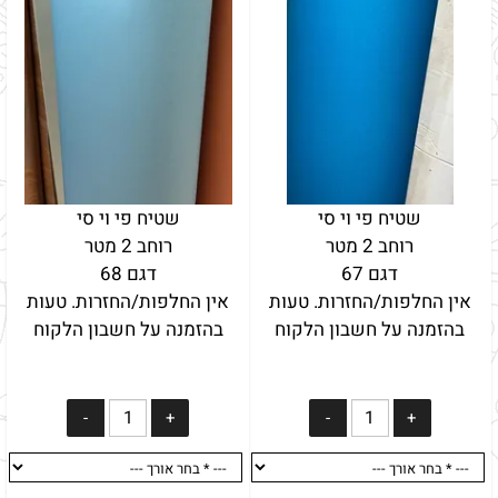
שטיח פי וי סי
שטיח פי וי סי
רוחב 2 מטר
רוחב 2 מטר
דגם 67
דגם 68
אין החלפות/החזרות. טעות
אין החלפות/החזרות. טעות
בהזמנה על חשבון הלקוח
בהזמנה על חשבון הלקוח