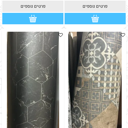
פרטים נוספים
פרטים נוספים