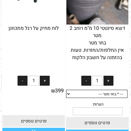
דשא סינטטי 10 מ"מ רוחב 2
לוח מחיק על רגל מתכוונן
מטר
בחר מטר
אין החלפות/החזרות. טעות
בהזמנה על חשבון הלקוח
399
₪
פרטים נוספים
פרטים נוספים