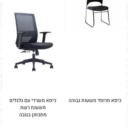
כיסא מרופד משענת גבוהה
כיסא משרדי עם גלגלים
משענת רשת
מתכוונן בגובה