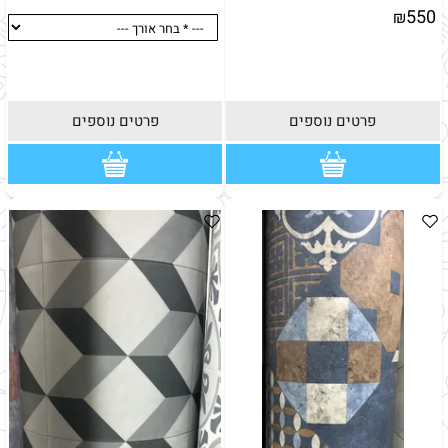
550
₪
הערות:
פרטים נוספים
פרטים נוספים