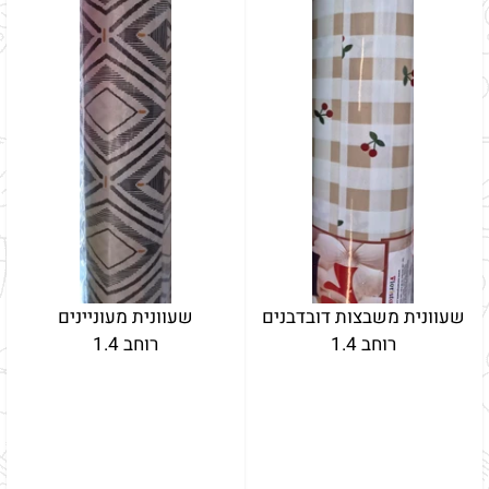
שעוונית משבצות דובדבנים
שעוונית מעוניינים
רוחב 1.4
רוחב 1.4