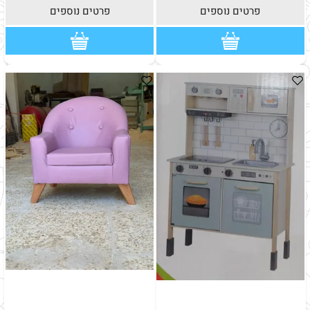
פרטים נוספים
פרטים נוספים