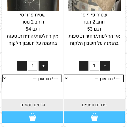
שטיח פי וי סי
שטיח פי וי סי
רוחב 2 מטר
רוחב 2 מטר
דגם 53
דגם 54
אין החלפות/החזרות. טעות
אין החלפות/החזרות. טעות
בהזמנה על חשבון הלקוח
בהזמנה על חשבון הלקוח
פרטים נוספים
פרטים נוספים