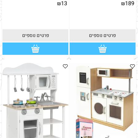
13
189
₪
₪
פרטים נוספים
פרטים נוספים
הערות:
הערות: