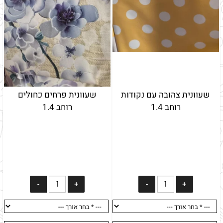
שעוונית צהובה עם נקודות
שעוונית פרחים כחולים
רוחב 1.4
רוחב 1.4