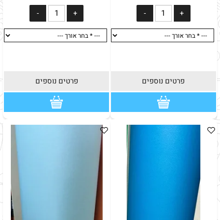
פרטים נוספים
פרטים נוספים