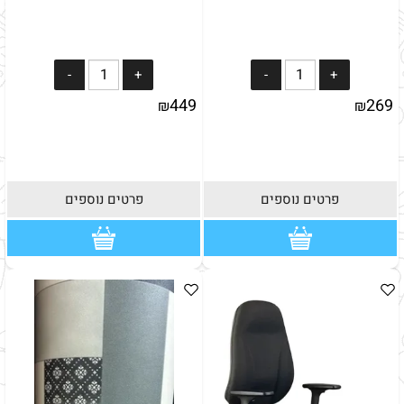
449
269
₪
₪
פרטים נוספים
פרטים נוספים