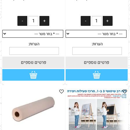
פרטים נוספים
פרטים נוספים