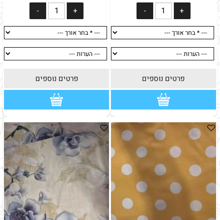
פרטים נוספים
פרטים נוספים