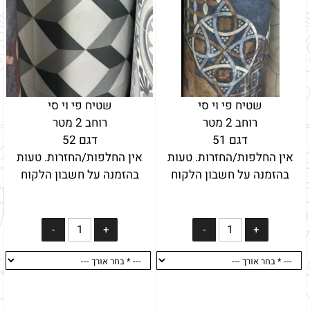
שטיח פי וי סי
שטיח פי וי סי
רוחב 2 מטר
רוחב 2 מטר
דגם 51
דגם 52
אין החלפות/החזרות. טעות
אין החלפות/החזרות. טעות
בהזמנה על חשבון הלקוח
בהזמנה על חשבון הלקוח