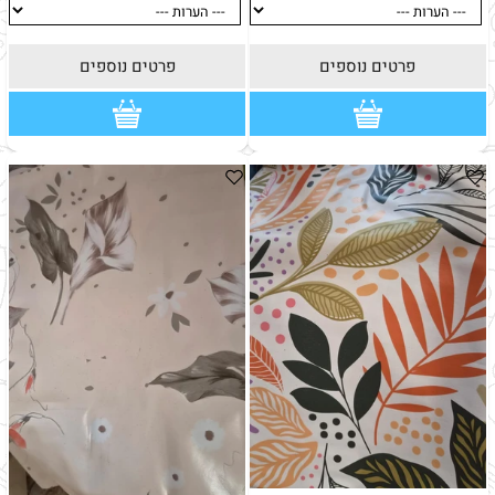
פרטים נוספים
פרטים נוספים