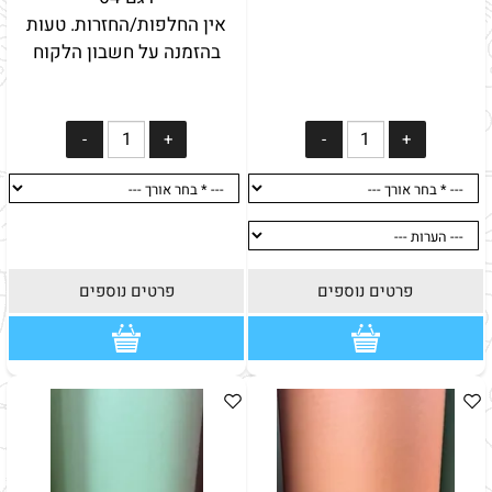
אין החלפות/החזרות. טעות
בהזמנה על חשבון הלקוח
פרטים נוספים
פרטים נוספים