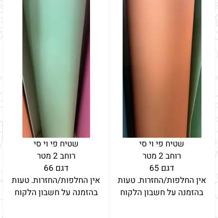
שטיח פי וי סי
שטיח פי וי סי
רוחב 2 מטר
רוחב 2 מטר
דגם 65
דגם 66
אין החלפות/החזרות. טעות
אין החלפות/החזרות. טעות
בהזמנה על חשבון הלקוח
בהזמנה על חשבון הלקוח