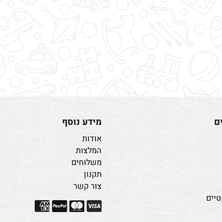
מידע נוסף
אודות
המלצות
משלוחים
תקנון
צור קשר