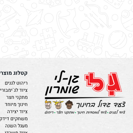
קטלוג מוצרים
ריהוט לגנים
ציוד לג`ימבורי
מתקני חצר
חינוך מיוחד
ציוד יצירה
משחקים דידקטיים