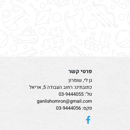
פרטי קשר
גן לי, שומרון
כתובתינו: רחוב העבודה 5, אריאל
טל':
03-9444055
ganlishomron@gmail.com
פקס: 03-9444056