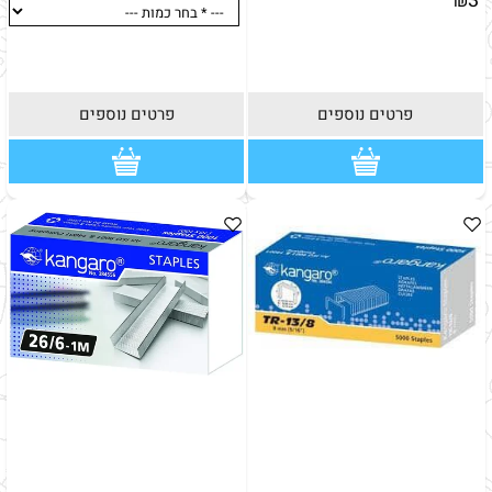
3
₪
פרטים נוספים
פרטים נוספים