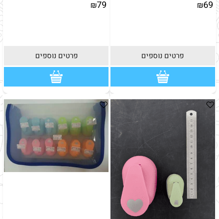
79
69
₪
₪
פרטים נוספים
פרטים נוספים