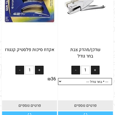
שדכן/מהדק צבת
אקדח סיכות פלסטיק קנגורו
בחר גודל
36
₪
פרטים נוספים
פרטים נוספים