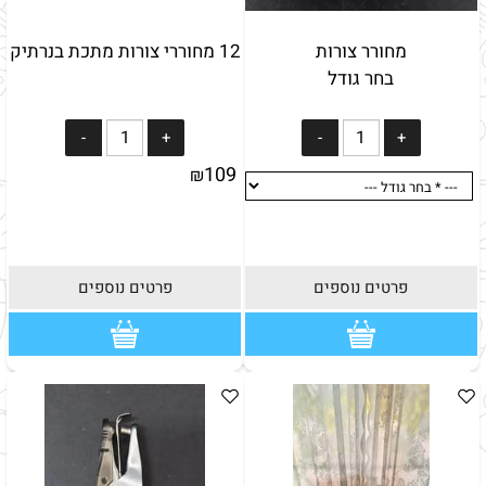
מחורר צורות
12 מחוררי צורות מתכת בנרתיק
בחר גודל
109
₪
פרטים נוספים
פרטים נוספים