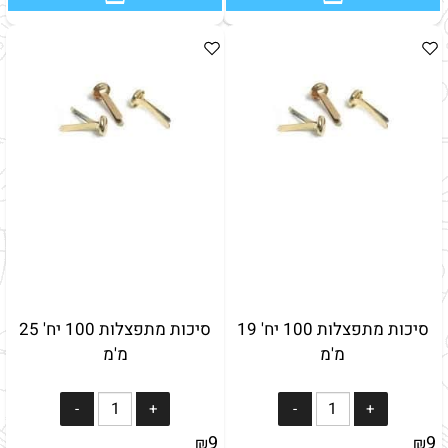
סיכות מתפצלות 100 יח' 19
סיכות מתפצלות 100 יח' 25
מ'מ
מ'מ
9
9
₪
₪