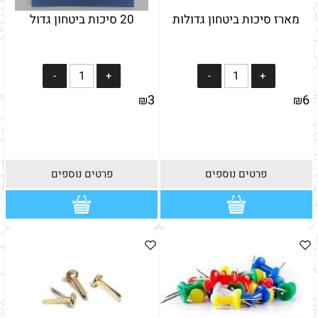
מארז סיכות ביטחון גדולות
20 סיכות ביטחון גדול
3
6
₪
₪
פרטים נוספים
פרטים נוספים