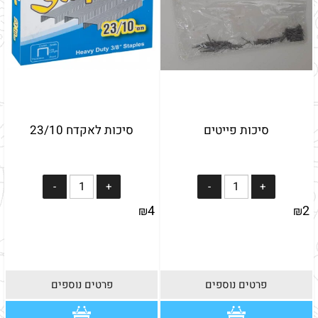
סיכות פייטים
סיכות לאקדח 23/10
4
2
₪
₪
פרטים נוספים
פרטים נוספים