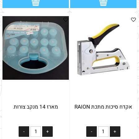
אקדח סיכות מתכת RAION
מארז 14 מנקב צורות