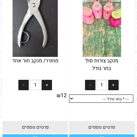
מנקב צורות סול
מחורר/ מנקב חור אחד
בחר גודל
12
₪
פרטים נוספים
פרטים נוספים