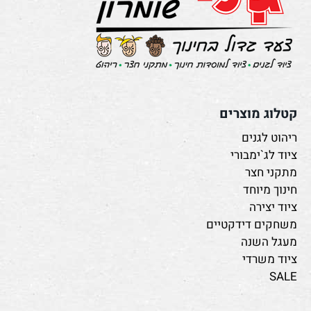
קטלוג מוצרים
ריהוט לגנים
ציוד לג`ימבורי
מתקני חצר
חינוך מיוחד
ציוד יצירה
משחקים דידקטיים
מעגל השנה
ציוד משרדי
SALE