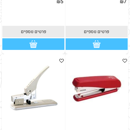
5
7
₪
₪
פרטים נוספים
פרטים נוספים