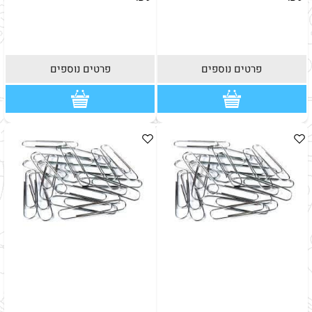
פרטים נוספים
פרטים נוספים