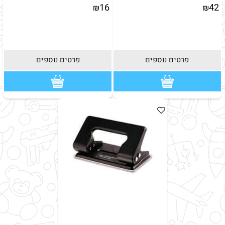
16
42
₪
₪
פרטים נוספים
פרטים נוספים