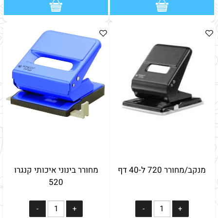
מנקב/מחורר 720 ל-40 דף
מחורר בינוני איכותי קנגרו
520