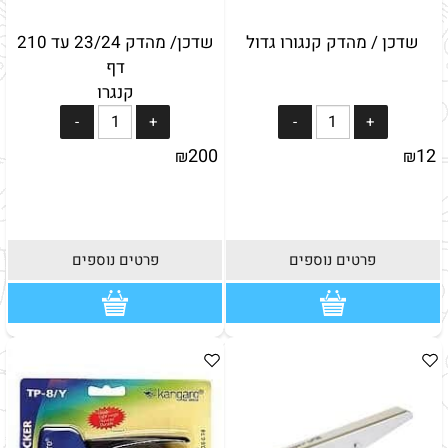
שדכן / מהדק קנגורו גדול
שדכן/ מהדק 23/24 עד 210
דף
קנגרו
200
12
₪
₪
פרטים נוספים
פרטים נוספים