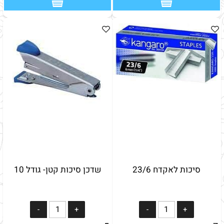
סיכות לאקדח 23/6
שדכן סיכות קטן- גודל 10