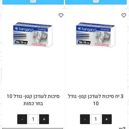
3 יח סיכות לשדכן קטן- גודל
סיכות לשדכן קטן- גודל 10
10
בחר כמות