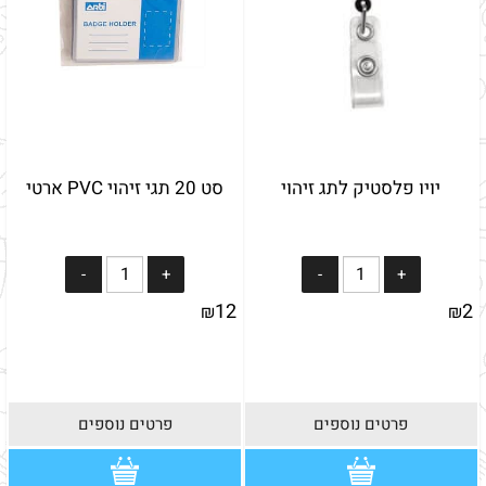
יויו פלסטיק לתג זיהוי
סט 20 תגי זיהוי PVC ארטי
12
2
₪
₪
פרטים נוספים
פרטים נוספים