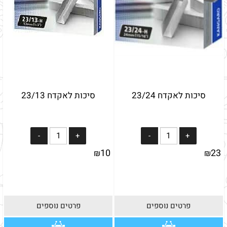
סיכות לאקדח 23/24
סיכות לאקדח 23/13
10
23
₪
₪
פרטים נוספים
פרטים נוספים