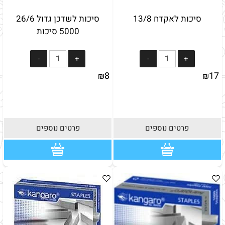
סיכות לאקדח 13/8
סיכות לשדכן גדול 26/6
5000 סיכות
8
17
₪
₪
פרטים נוספים
פרטים נוספים