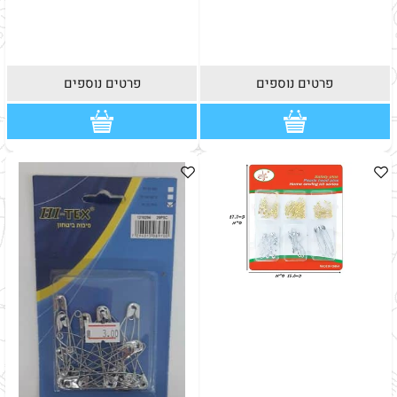
פרטים נוספים
פרטים נוספים