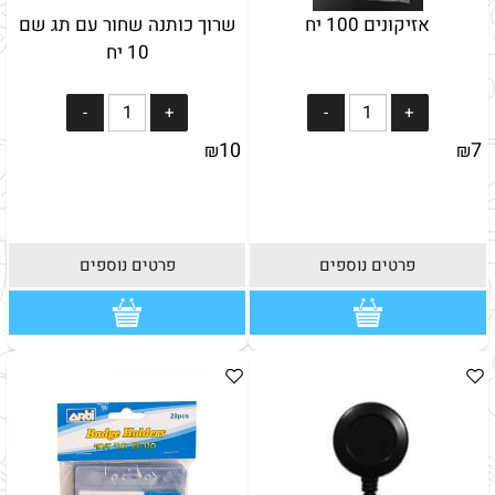
אזיקונים 100 יח
שרוך כותנה שחור עם תג שם
10 יח
10
7
₪
₪
פרטים נוספים
פרטים נוספים