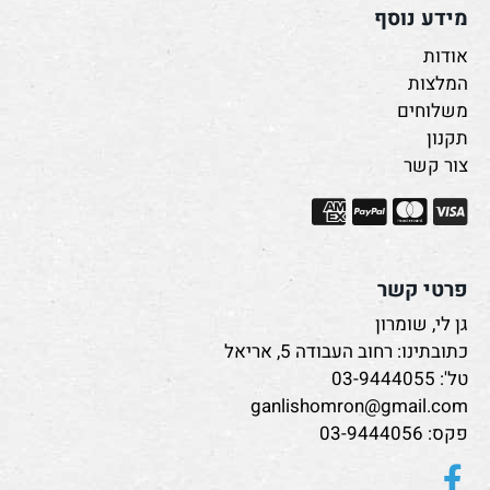
מידע נוסף
אודות
המלצות
משלוחים
תקנון
צור קשר
פרטי קשר
גן לי, שומרון
כתובתינו: רחוב העבודה 5, אריאל
טל':
03-9444055
ganlishomron@gmail.com
פקס: 03-9444056