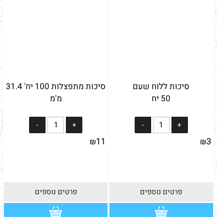
סיכות ללוח שעם
סיכות מתפצלות 100 יח' 31.4
50 יח
מ'מ
11
3
₪
₪
פרטים נוספים
פרטים נוספים