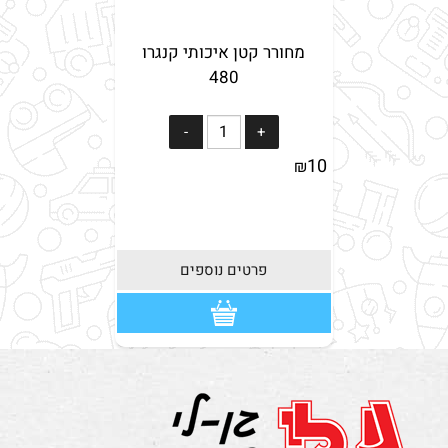
מחורר קטן איכותי קנגרו
480
10
₪
פרטים נוספים