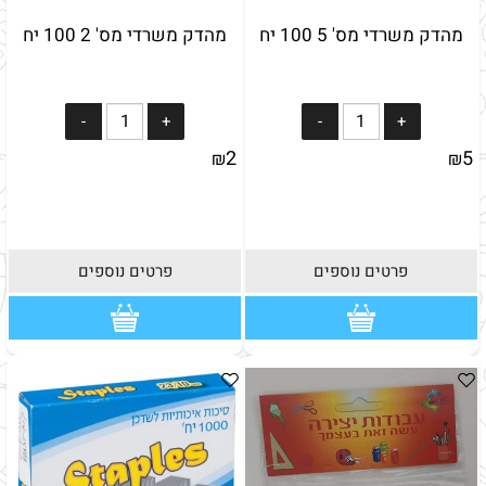
מהדק משרדי מס' 5 100 יח
מהדק משרדי מס' 2 100 יח
2
5
₪
₪
פרטים נוספים
פרטים נוספים