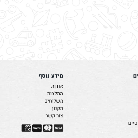
מידע נוסף
אודות
המלצות
משלוחים
תקנון
צור קשר