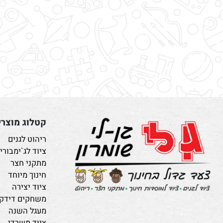
קטלוג מוצרים
ריהוט לגנים
ציוד לג`ימבורי
מתקני חצר
חינוך מיוחד
ציוד יצירה
משחקים דידקטיים