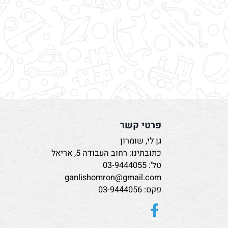
פרטי קשר
גן לי, שומרון
כתובתינו: רחוב העבודה 5, אריאל
טל':
03-9444055
ganlishomron@gmail.com
פקס: 03-9444056