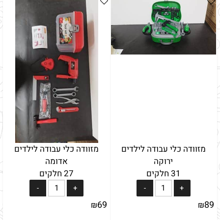
מזוודה כלי עבודה לילדים
מזוודה כלי עבודה לילדים
ירוקה
אדומה
31 חלקים
27 חלקים
69
89
₪
₪