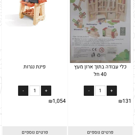
כלי עבודה בתוך ארון מעץ
פינת נגרות
40 חל
1,054
131
₪
₪
פרטים נוספים
פרטים נוספים