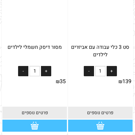
סט 3 כלי עבודה עם אביזרים
מסור דיסק חשמלי לילדים
לילדים
35
139
₪
₪
פרטים נוספים
פרטים נוספים