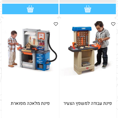
פינת עבודה למשפץ הצעיר
פינת מלאכה מפוארת