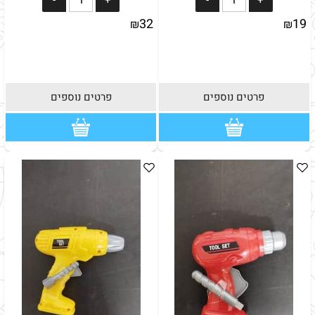
32
19
₪
₪
פרטים נוספים
פרטים נוספים