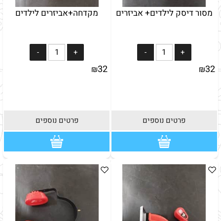
מסור דיסק לילדים+ אביזרים
מקדחה+אביזרים לילדים
32
32
₪
₪
פרטים נוספים
פרטים נוספים