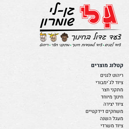
קטלוג מוצרים
ריהוט לגנים
ציוד לג`ימבורי
מתקני חצר
חינוך מיוחד
ציוד יצירה
משחקים דידקטיים
מעגל השנה
ציוד משרדי