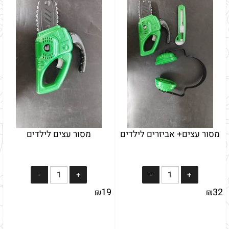
מסור עצים+ אביזרים לילדים
מסור עצים לילדים
19
32
₪
₪