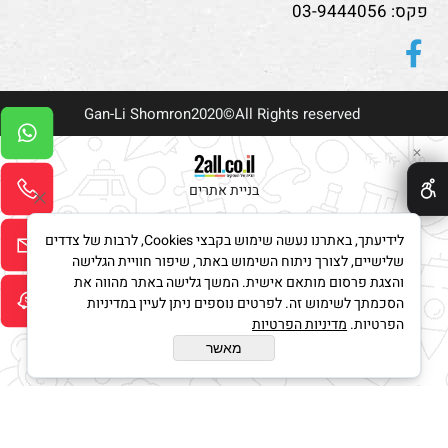
פקס: 03-9444056
Gan-Li Shomron2020©All Rights reserved
✕
בניית אתרים
לידיעתך, באתרנו נעשה שימוש בקבצי Cookies, לרבות של צדדים
שלישיים, לצורך ניתוח השימוש באתר, שיפור חוויית הגלישה
והצגת פרסום מותאם אישית. המשך גלישה באתר מהווה את
הסכמתך לשימוש זה. לפרטים נוספים ניתן לעיין במדיניות
הפרטיות.
מדיניות הפרטיות
מאשר