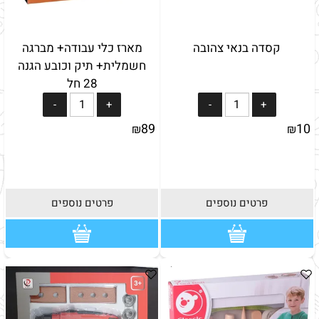
קסדה בנאי צהובה
מארז כלי עבודה+ מברגה
חשמלית+ תיק וכובע הגנה
28 חל
89
10
₪
₪
פרטים נוספים
פרטים נוספים