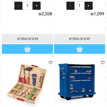
2,208
1,099
₪
₪
פרטים נוספים
פרטים נוספים