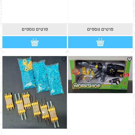
פרטים נוספים
פרטים נוספים