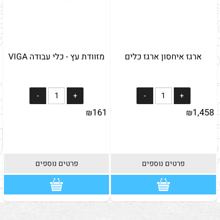
ארגז איחסון ארגז כלים
מזוודת עץ - כלי עבודה VIGA
161
1,458
₪
₪
פרטים נוספים
פרטים נוספים