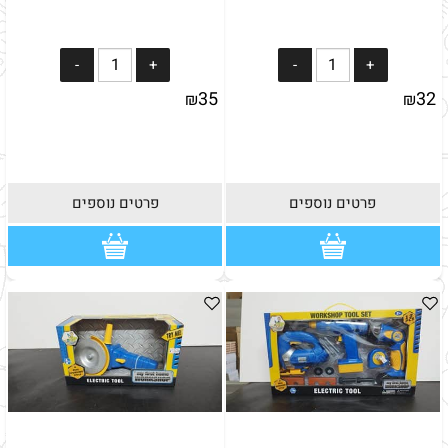
35
32
₪
₪
פרטים נוספים
פרטים נוספים