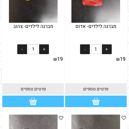
מברגה לילדים- אדום
מברגה לילדים- צהוב
19
19
₪
₪
פרטים נוספים
פרטים נוספים