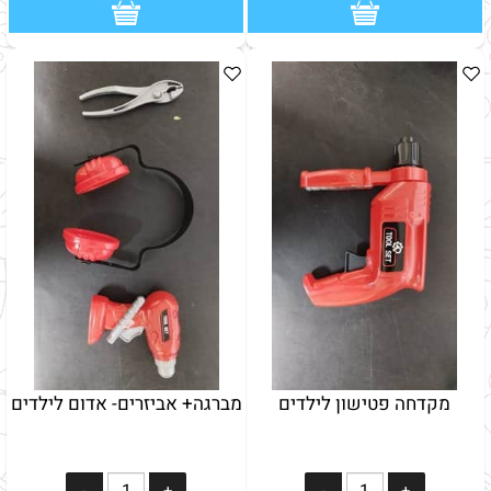
מקדחה פטישון לילדים
מברגה+ אביזרים- אדום לילדים