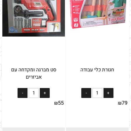
חגורת כלי עבודה
סט מברגה ומקדחה עם
אביזרים
55
79
₪
₪