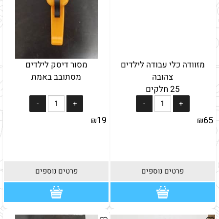
מזוודה כלי עבודה לילדים
מסור דיסק לילדים
צהובה
מסתובב באמת
25 חלקים
19
65
₪
₪
פרטים נוספים
פרטים נוספים