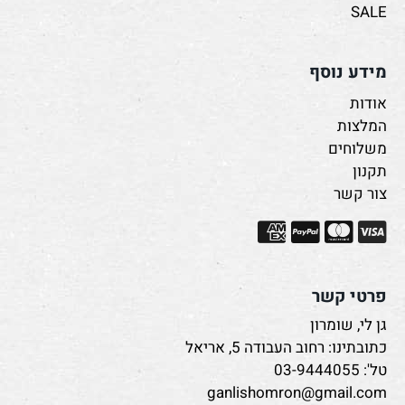
SALE
מידע נוסף
אודות
המלצות
משלוחים
תקנון
צור קשר
פרטי קשר
גן לי, שומרון
כתובתינו: רחוב העבודה 5, אריאל
טל':
03-9444055
ganlishomron@gmail.com