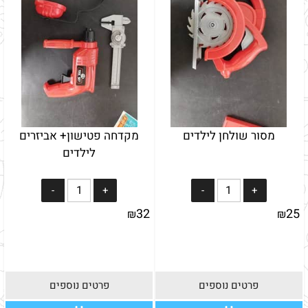
מסור שולחן לילדים
מקדחה פטישון+ אביזרים
לילדים
32
25
₪
₪
פרטים נוספים
פרטים נוספים