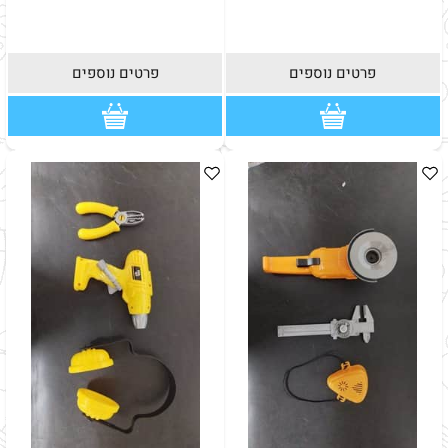
פרטים נוספים
פרטים נוספים