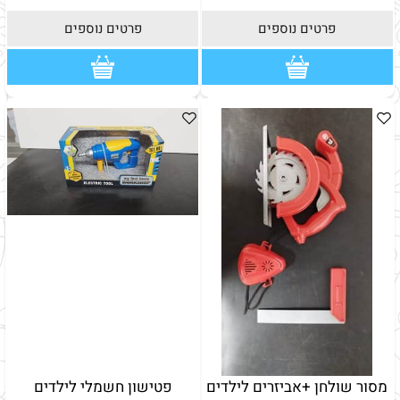
פרטים נוספים
פרטים נוספים
מסור שולחן +אביזרים לילדים
פטישון חשמלי לילדים