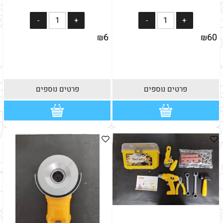
6
60
₪
₪
פרטים נוספים
פרטים נוספים