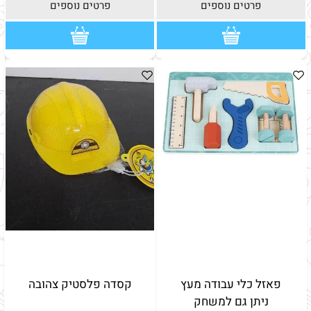
פרטים נוספים
פרטים נוספים
פאזל כלי עבודה מעץ
קסדה פלסטיק צהובה
ניתן גם למשחק