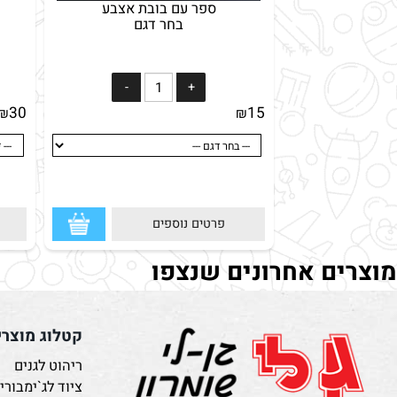
ספר עם בובת אצבע
מיל
בחר דגם
30
15
₪
₪
פרטים נוספים
פרטי
ים אחרונים שנצפו