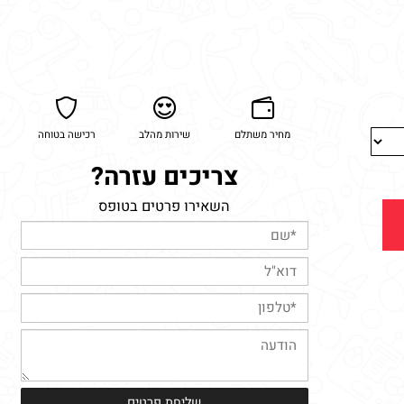
מחיר משתלם
שירות מהלב
רכישה בטוחה
צריכים עזרה?
השאירו פרטים בטופס