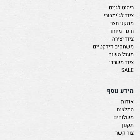
ריהוט לגנים
ציוד לג`ימבורי
מתקני חצר
חינוך מיוחד
ציוד יצירה
משחקים דידקטיים
מעגל השנה
ציוד משרדי
SALE
מידע נוסף
אודות
המלצות
משלוחים
תקנון
צור קשר