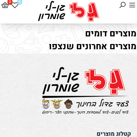
0
0
מוצרים דומים
מוצרים אחרונים שנצפו
קטלוג מוצרים