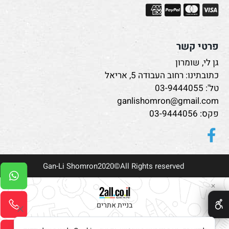
פרטי קשר
גן לי, שומרון
כתובתינו: רחוב העבודה 5, אריאל
טל':
03-9444055
ganlishomron@gmail.com
פקס: 03-9444056
Gan-Li Shomron2020©All Rights reserved
✕
בניית אתרים