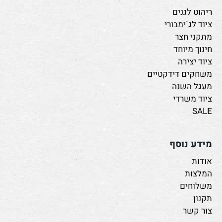
ריהוט לגנים
ציוד לג`ימבורי
מתקני חצר
חינוך מיוחד
ציוד יצירה
משחקים דידקטיים
מעגל השנה
ציוד משרדי
SALE
מידע נוסף
אודות
המלצות
משלוחים
תקנון
צור קשר