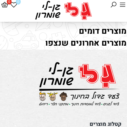
0
0
מוצרים דומים
מוצרים אחרונים שנצפו
קטלוג מוצרים