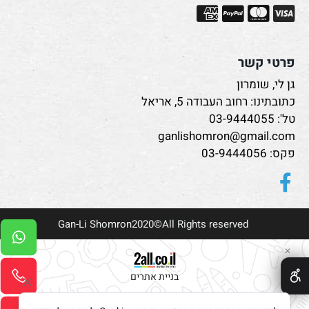
פרטי קשר
גן לי, שומרון
כתובתינו: רחוב העבודה 5, אריאל
טל':
03-9444055
ganlishomron@gmail.com
פקס: 03-9444056
Gan-Li Shomron2020©All Rights reserved
✕
בניית אתרים