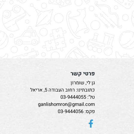
פרטי קשר
גן לי, שומרון
כתובתינו: רחוב העבודה 5, אריאל
טל':
03-9444055
ganlishomron@gmail.com
פקס: 03-9444056