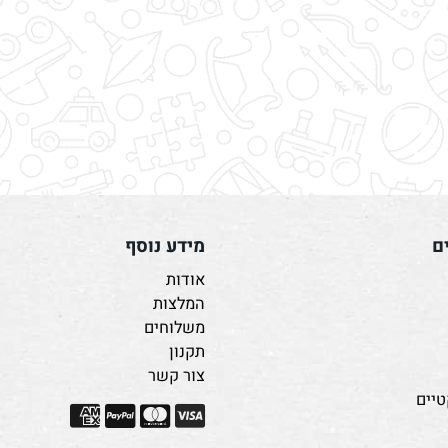
מידע נוסף
אודות
המלצות
משלוחים
תקנון
צור קשר