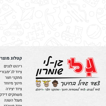
קטלוג מוצרים
ריהוט לגנים
ציוד לג`ימבורי
מתקני חצר
חינוך מיוחד
ציוד יצירה
משחקים דידקטיים